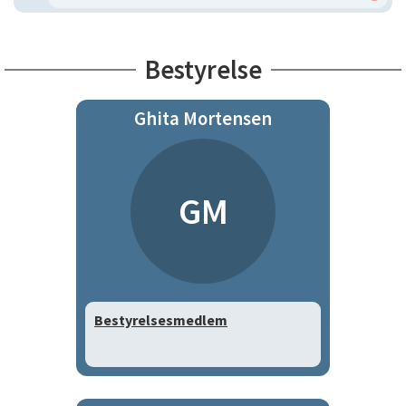
Bestyrelse
Ghita Mortensen
GM
Bestyrelsesmedlem