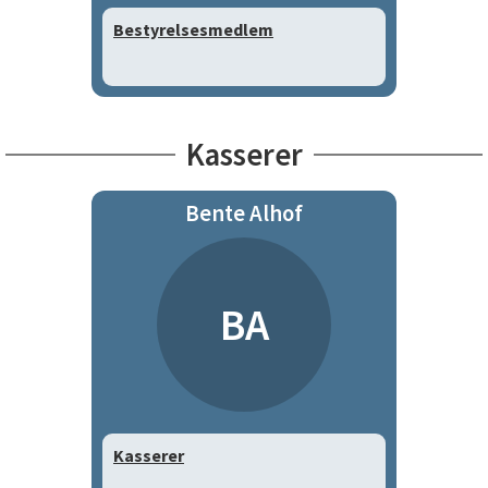
Bestyrelsesmedlem
Kasserer
Bente Alhof
BA
Kasserer