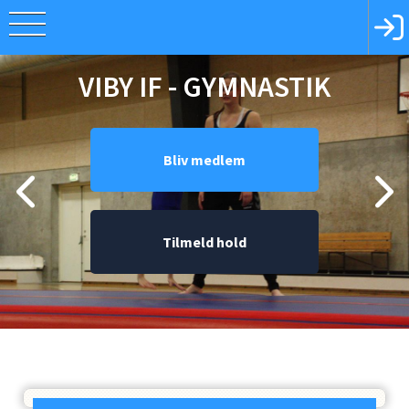
VIBY IF - GYMNASTIK
Bliv medlem
Tilmeld hold