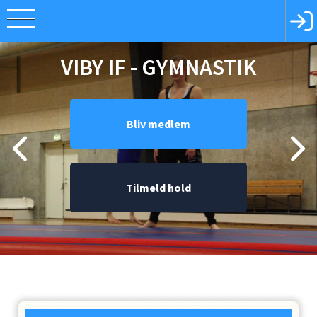
VIBY IF - GYMNASTIK
Bliv medlem
Tilmeld hold